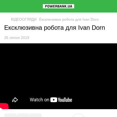
ВІДЕООГЛЯДИ
Ексклюзивна робота для Ivan Dorn
Ексклюзивна робота для Ivan Dorn
26 липня 2019