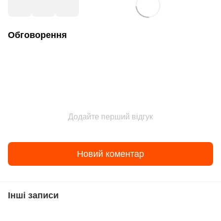
Обговорення
Додайте перший відгук
Новий коментар
Інші записи