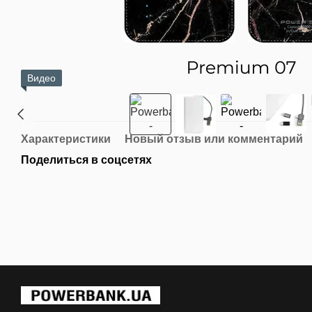
Видео
Характеристики
Новый отзыв или комментарий
Поделиться в соцсетях