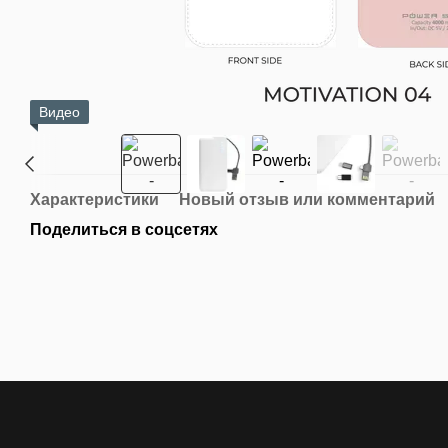
Видео
Характеристики
Новый отзыв или комментарий
Поделиться в соцсетях