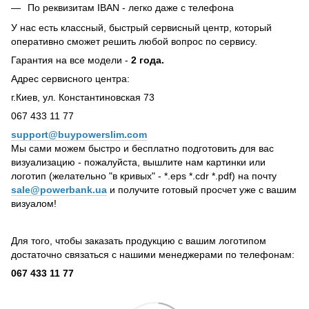
По реквизитам IBAN - легко даже с телефона
У нас есть классный, быстрый сервисный центр, который
оперативно сможет решить любой вопрос по сервису.
Гарантия на все модели -
2 года.
Адрес сервисного центра:
г.Киев, ул. Константиновская 73
067 433 11 77
support@buypowerslim.com
Мы сами можем быстро и бесплатно подготовить для вас
визуализацию - пожалуйста, вышлите нам картинки или
логотип (желательно "в кривых" - *.eps *.cdr *.pdf) на почту
sale@powerbank.ua
и получите готовый просчет уже с вашим
визуалом!
Для того, чтобы заказать продукцию с вашим логотипом
достаточно связаться с нашими менеджерами по телефонам:
067 433 11 77