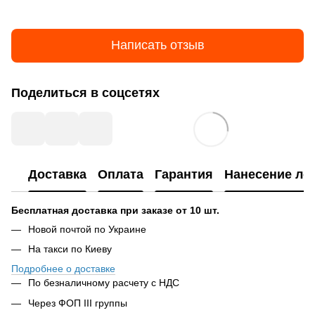
Написать отзыв
Поделиться в соцсетях
Доставка
Оплата
Гарантия
Нанесение ло
Бесплатная доставка при заказе от 10 шт.
Новой почтой по Украине
На такси по Киеву
Подробнее о доставке
По безналичному расчету с НДС
Через ФОП III группы