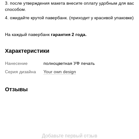
3. после утверждения макета внесите оплату удобным для вас
способом.
4. ожидайте крутой павербанк. (приходит у красивой упаковке)
На каждый павербанк
гарантия 2 года.
Характеристики
Нанесение
полноцветная УФ печать
Серия дизайна
Your own design
Отзывы
Добавьте первый отзыв