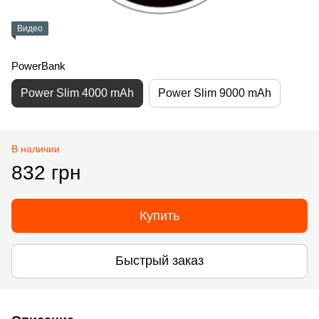
Видео
PowerBank
Power Slim 4000 mAh
Power Slim 9000 mAh
В наличии
832 грн
Купить
Быстрый заказ