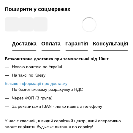
Поширити у соцмережах
Доставка
Оплата
Гарантія
Консультація
Безкоштовна доставка при замовленнні від 10шт.
Новою поштою по Україні
На таксі по Києву
Більше інформації про доставку
По безготівковому розрахунку з НДС
Через ФОП (3 група)
За реквізитами IBAN - легко навіть з телефону
У нас є класний, швидий сервісний центр, який оперативно
зможе вирішити будь-яке питання по сервісу!