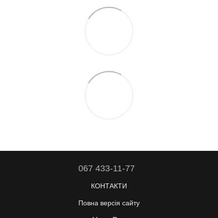
067 433-11-77
КОНТАКТИ
Повна версія сайту