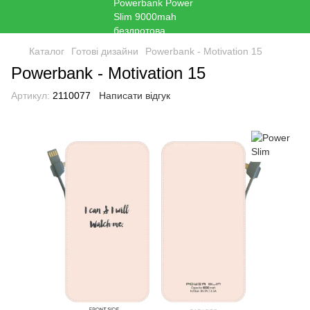
Каталог
Готові дизайни
Powerbank - Motivation 15
Powerbank - Motivation 15
Артикул:
2110077
Написати відгук