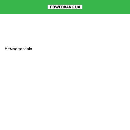
Немає товарів