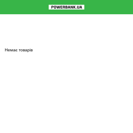
Немає товарів