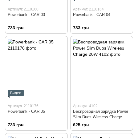
Артикул: 2110160
Артикул: 2110164
Powerbank - CAR 03
Powerbank - CAR 04
733 грн
733 грн
Видео
Артикул: 2110176
Артикул: 4102
Powerbank - CAR 05
Беспроводная зарядка Power
Slim Duos Wireless Charge
20W
733 грн
625 грн