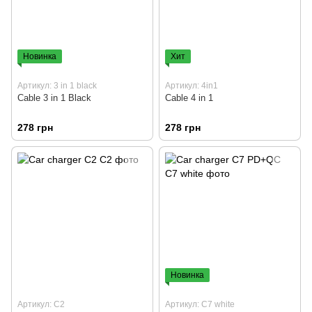
Новинка
Хит
Артикул: 3 in 1 black
Артикул: 4in1
Cable 3 in 1 Black
Cable 4 in 1
278 грн
278 грн
Новинка
Артикул: C2
Артикул: C7 white