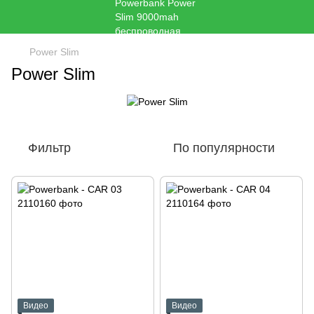
Power Slim
Power Slim
Фильтр
По популярности
Видео
Видео