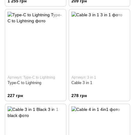
1 255 грн
209 грн
Артикул: Type-C to Lightning
Артикул: 3 in 1
Type-C to Lightning
Cable 3 in 1
227 грн
278 грн