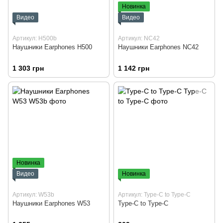
Новинка
Видео
Видео
Артикул: H500b
Артикул: NC42
Наушники Earphones H500
Наушники Earphones NC42
1 303 грн
1 142 грн
Новинка
Видео
Новинка
Артикул: W53b
Артикул: Type-C to Type-C
Наушники Earphones W53
Type-C to Type-C