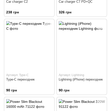
Car charger C2
Car charger C7 PD+QC
238 грн
326 грн
Артикул: Type-C
Артикул: Lightning
Type-C переходник
Lightning (iPhone) переходник
90 грн
90 грн