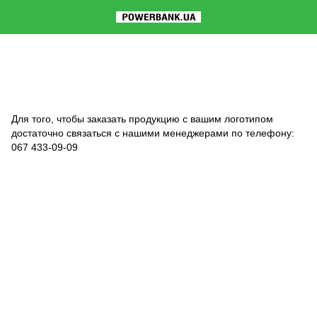
Для того, чтобы заказать продукцию с вашим логотипом
достаточно связаться с нашими менеджерами по телефону:
067 433-09-09